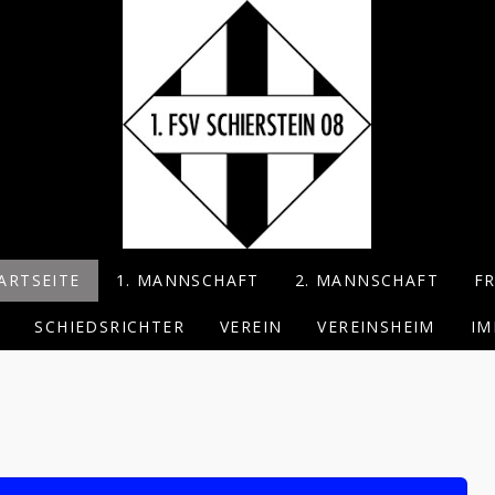
ARTSEITE
1. MANNSCHAFT
2. MANNSCHAFT
F
SCHIEDSRICHTER
VEREIN
VEREINSHEIM
IM