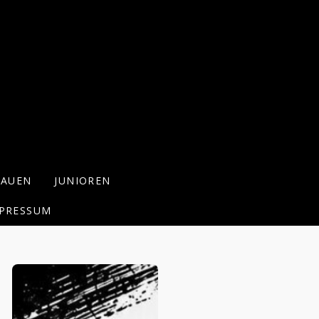
RAUEN
JUNIOREN
PRESSUM