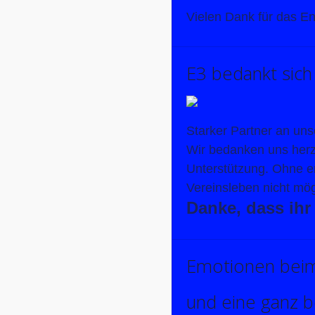
Vielen Dank für das 
E3 bedankt sich 
Starker Partner an uns
Wir bedanken uns herz
Unterstützung. Ohne e
Vereinsleben nicht mög
Danke, dass ihr
Emotionen beim 
und eine ganz 