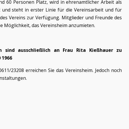
d 60 Personen Platz, wird in ehrenamtlicher Arbeit als
 und steht in erster Linie für die Vereinsarbeit und für
 des Vereins zur Verfügung. Mitglieder und Freunde des
e Möglichkeit, das Vereinsheim anzumieten.
n sind ausschließlich an Frau Rita Kießhauer zu
0 1966
611/23208 erreichen Sie das Vereinsheim. Jedoch noch
nstaltungen.