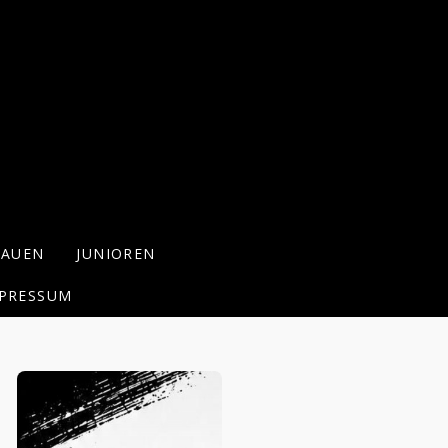
RAUEN
JUNIOREN
PRESSUM