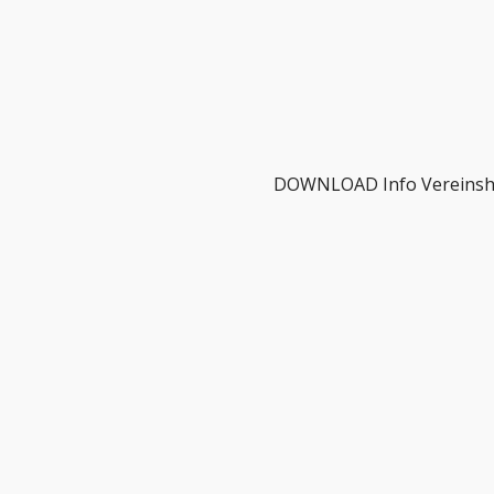
DOWNLOAD Info Vereins