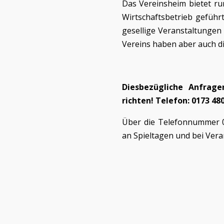
Das Vereinsheim bietet run
Wirtschaftsbetrieb geführt
gesellige Veranstaltungen
Vereins haben aber auch di
Diesbezügliche Anfrage
richten! Telefon: 0173 48
Über die Telefonnummer 0
an Spieltagen und bei Vera