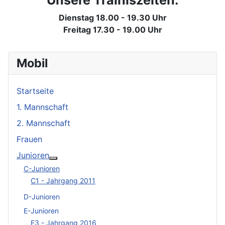
Unsere Trainiszeiten:
Dienstag 18.00 - 19.30 Uhr
Freitag 17.30 - 19.00 Uhr
Mobil
Startseite
1. Mannschaft
2. Mannschaft
Frauen
Junioren
Weitere Informationen: Junioren
C-Junioren
C1 - Jahrgang 2011
D-Junioren
E-Junioren
E3 - Jahrgang 2016