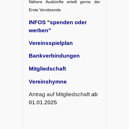
Nähere Auskünfte erteilt gerne der
Erste Vorsitzende.
INFOS "spenden oder
werben"
Vereinsspielplan
Bankverbindungen
Mitgliedschaft
Vereinshymne
Antrag auf Mitgliedschaft
ab
01.01.2025