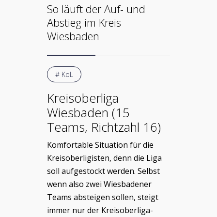
So läuft der Auf- und
Abstieg im Kreis
Wiesbaden
# KoL
Kreisoberliga
Wiesbaden (15
Teams, Richtzahl 16)
Komfortable Situation für die
Kreisoberligisten, denn die Liga
soll aufgestockt werden. Selbst
wenn also zwei Wiesbadener
Teams absteigen sollen, steigt
immer nur der Kreisoberliga-