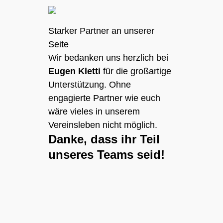
Starker Partner an unserer
Seite
Wir bedanken uns herzlich bei
Eugen Kletti
für die großartige
Unterstützung. Ohne
engagierte Partner wie euch
wäre vieles in unserem
Vereinsleben nicht möglich.
Danke, dass ihr Teil
unseres Teams seid!