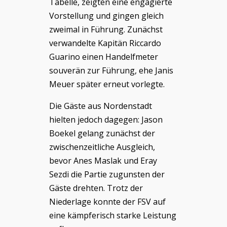
Tabelle, zeigten eine engagierte
Vorstellung und gingen gleich
zweimal in Führung. Zunächst
verwandelte Kapitän Riccardo
Guarino einen Handelfmeter
souverän zur Führung, ehe Janis
Meuer später erneut vorlegte.
Die Gäste aus Nordenstadt
hielten jedoch dagegen: Jason
Boekel gelang zunächst der
zwischenzeitliche Ausgleich,
bevor Anes Maslak und Eray
Sezdi die Partie zugunsten der
Gäste drehten. Trotz der
Niederlage konnte der FSV auf
eine kämpferisch starke Leistung