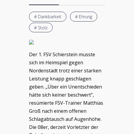
# Dankbarkeit
# Ehrung
# Stolz
Der 1. FSV Schierstein musste
sich im Heimspiel gegen
Nordenstadt trotz einer starken
Leistung knapp geschlagen
geben. „Über ein Unentschieden
hätte sich keiner beschwert“,
resümierte FSV-Trainer Matthias
Groß nach einem offenen
Schlagabtausch auf Augenhöhe.
Die 08er, derzeit Vorletzter der