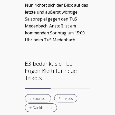
Nun richtet sich der Blick auf das
letzte und äußerst wichtige
Saisonspiel gegen den TuS
Medenbach. Anstoß ist am
kommenden Sonntag um 15:00
Uhr beim TuS Medenbach.
E3 bedankt sich bei
Eugen Kletti für neue
Trikots
# Sponsor
# Trikots
# Dankbarkeit