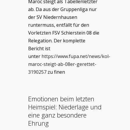
Maroc steigt als Tabellenletzter
ab. Da aus der Gruppenliga nur
der SV Niedernhausen
runtermuss, entfällt für den
Vorletzten FSV Schierstein 08 die
Relegation. Der komplette
Bericht ist
unter
https://www.fupa.net/news/kol-
maroc-steigt-ab-08er-gerettet-
3190257
zu finen
Emotionen beim letzten
Heimspiel: Niederlage und
eine ganz besondere
Ehrung