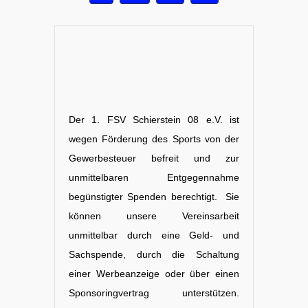
Der 1. FSV Schierstein 08 e.V. ist
wegen Förderung des Sports von der
Gewerbesteuer befreit und zur
unmittelbaren Entgegennahme
begünstigter Spenden berechtigt. Sie
können unsere Vereinsarbeit
unmittelbar durch eine Geld- und
Sachspende, durch die Schaltung
einer Werbeanzeige oder über einen
Sponsoringvertrag unterstützen.