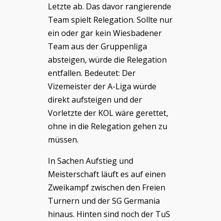
Letzte ab. Das davor rangierende
Team spielt Relegation. Sollte nur
ein oder gar kein Wiesbadener
Team aus der Gruppenliga
absteigen, würde die Relegation
entfallen. Bedeutet: Der
Vizemeister der A-Liga würde
direkt aufsteigen und der
Vorletzte der KOL wäre gerettet,
ohne in die Relegation gehen zu
müssen.
In Sachen Aufstieg und
Meisterschaft läuft es auf einen
Zweikampf zwischen den Freien
Turnern und der SG Germania
hinaus. Hinten sind noch der TuS