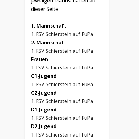
jeweilgen Mannschaften auf
dieser Seite
1. Mannschaft
1. FSV Schierstein auf FuPa
2. Mannschaft
1. FSV Schierstein auf FuPa
Frauen
1. FSV Schierstein auf FuPa
C1-Jugend
1. FSV Schierstein auf FuPa
C2-Jugend
1. FSV Schierstein auf FuPa
D1-Jugend
1. FSV Schierstein auf FuPa
D2-Jugend
1. FSV Schierstein auf FuPa