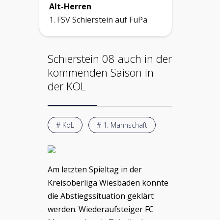
Alt-Herren
1. FSV Schierstein auf FuPa
Schierstein 08 auch in der
kommenden Saison in
der KOL
# KoL
# 1. Mannschaft
Am letzten Spieltag in der
Kreisoberliga Wiesbaden konnte
die Abstiegssituation geklärt
werden. Wiederaufsteiger FC