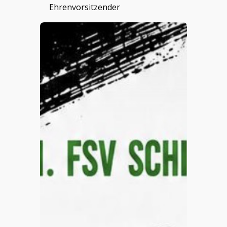
Ehrenvorsitzender