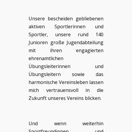
Unsere bescheiden gebliebenen
aktiven Sportlerinnen und
Sportler, unsere rund 140
Junioren große Jugendabteilung
mit ihren engagierten
ehrenamtlichen
Übungsleiterinnen und
Übungsleitern sowie das
harmonische Vereinsleben lassen
mich vertrauensvoll in die
Zukunft unseres Vereins blicken.
Und wenn weiterhin
Sportfreundinnen und