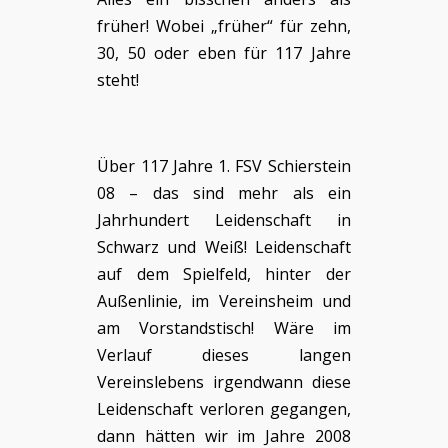
früher! Wobei „früher“ für zehn,
30, 50 oder eben für 117 Jahre
steht!
Über 117 Jahre 1. FSV Schierstein
08 – das sind mehr als ein
Jahrhundert Leidenschaft in
Schwarz und Weiß! Leidenschaft
auf dem Spielfeld, hinter der
Außenlinie, im Vereinsheim und
am Vorstandstisch! Wäre im
Verlauf dieses langen
Vereinslebens irgendwann diese
Leidenschaft verloren gegangen,
dann hätten wir im Jahre 2008