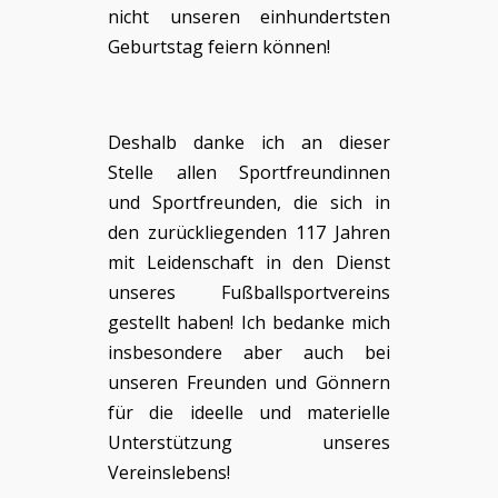
nicht unseren einhundertsten
Geburtstag feiern können!
Deshalb danke ich an dieser
Stelle allen Sportfreundinnen
und Sportfreunden, die sich in
den zurückliegenden 117 Jahren
mit Leidenschaft in den Dienst
unseres Fußballsportvereins
gestellt haben! Ich bedanke mich
insbesondere aber auch bei
unseren Freunden und Gönnern
für die ideelle und materielle
Unterstützung unseres
Vereinslebens!