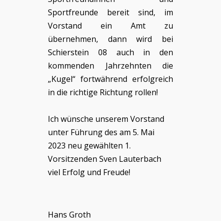
Sportfreunde bereit sind, im
Vorstand ein Amt zu
übernehmen, dann wird bei
Schierstein 08 auch in den
kommenden Jahrzehnten die
„Kugel“ fortwährend erfolgreich
in die richtige Richtung rollen!
Ich wünsche unserem Vorstand
unter Führung des am 5. Mai
2023 neu gewählten 1.
Vorsitzenden Sven Lauterbach
viel Erfolg und Freude!
Hans Groth