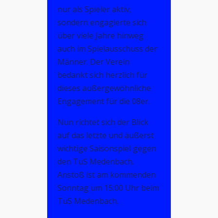
nur als Spieler aktiv,
sondern engagierte sich
über viele Jahre hinweg
auch im Spielausschuss der
Männer. Der Verein
bedankt sich herzlich für
dieses außergewöhnliche
Engagement für die 08er.
Nun richtet sich der Blick
auf das letzte und äußerst
wichtige Saisonspiel gegen
den TuS Medenbach.
Anstoß ist am kommenden
Sonntag um 15:00 Uhr beim
TuS Medenbach.