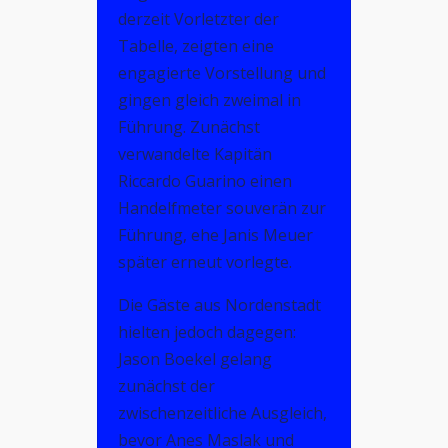
derzeit Vorletzter der
Tabelle, zeigten eine
engagierte Vorstellung und
gingen gleich zweimal in
Führung. Zunächst
verwandelte Kapitän
Riccardo Guarino einen
Handelfmeter souverän zur
Führung, ehe Janis Meuer
später erneut vorlegte.
Die Gäste aus Nordenstadt
hielten jedoch dagegen:
Jason Boekel gelang
zunächst der
zwischenzeitliche Ausgleich,
bevor Anes Maslak und