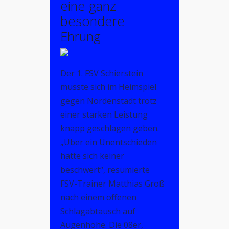
eine ganz
besondere
Ehrung
Der 1. FSV Schierstein
musste sich im Heimspiel
gegen Nordenstadt trotz
einer starken Leistung
knapp geschlagen geben.
„Über ein Unentschieden
hätte sich keiner
beschwert“, resümierte
FSV-Trainer Matthias Groß
nach einem offenen
Schlagabtausch auf
Augenhöhe. Die 08er,