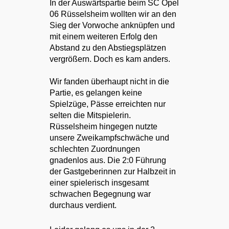
In der Auswärtspartie beim SC Opel
06 Rüsselsheim wollten wir an den
Sieg der Vorwoche anknüpfen und
mit einem weiteren Erfolg den
Abstand zu den Abstiegsplätzen
vergrößern. Doch es kam anders.
Wir fanden überhaupt nicht in die
Partie, es gelangen keine
Spielzüge, Pässe erreichten nur
selten die Mitspielerin.
Rüsselsheim hingegen nutzte
unsere Zweikampfschwäche und
schlechten Zuordnungen
gnadenlos aus. Die 2:0 Führung
der Gastgeberinnen zur Halbzeit in
einer spielerisch insgesamt
schwachen Begegnung war
durchaus verdient.