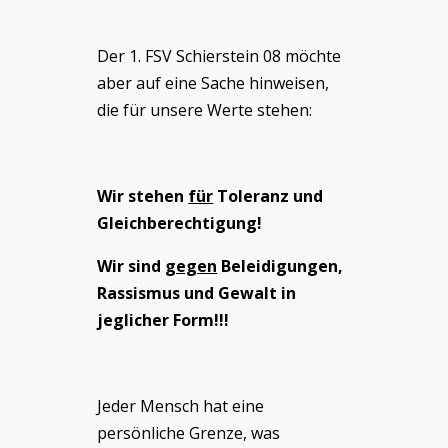
Der 1. FSV Schierstein 08 möchte
aber auf eine Sache hinweisen,
die für unsere Werte stehen:
Wir stehen
für
Toleranz und
Gleichberechtigung!
Wir sind
gegen
Beleidigungen,
Rassismus und Gewalt in
jeglicher Form!!!
Jeder Mensch hat eine
persönliche Grenze, was