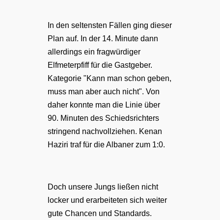
In den seltensten Fällen ging dieser
Plan auf. In der 14. Minute dann
allerdings ein fragwürdiger
Elfmeterpfiff für die Gastgeber.
Kategorie "Kann man schon geben,
muss man aber auch nicht". Von
daher konnte man die Linie über
90. Minuten des Schiedsrichters
stringend nachvollziehen. Kenan
Haziri traf für die Albaner zum 1:0.
Doch unsere Jungs ließen nicht
locker und erarbeiteten sich weiter
gute Chancen und Standards.