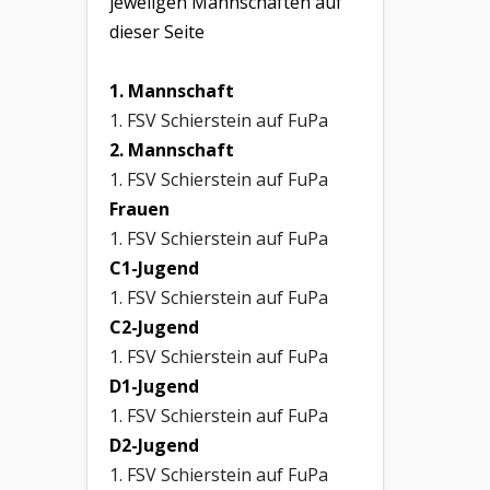
jeweilgen Mannschaften auf
dieser Seite
1. Mannschaft
1. FSV Schierstein auf FuPa
2. Mannschaft
1. FSV Schierstein auf FuPa
Frauen
1. FSV Schierstein auf FuPa
C1-Jugend
1. FSV Schierstein auf FuPa
C2-Jugend
1. FSV Schierstein auf FuPa
D1-Jugend
1. FSV Schierstein auf FuPa
D2-Jugend
1. FSV Schierstein auf FuPa