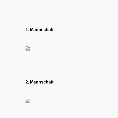
1. Mannschaft
2. Mannschaft