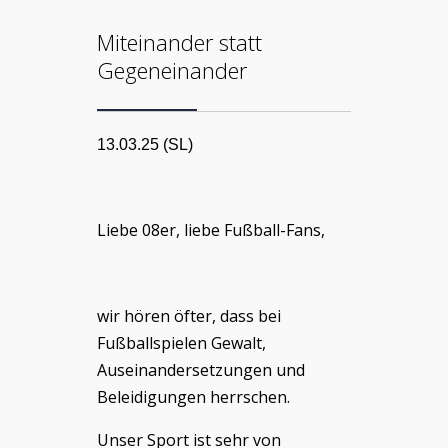
Miteinander statt
Gegeneinander
13.03.25 (SL)
Liebe 08er, liebe Fußball-Fans,
wir hören öfter, dass bei
Fußballspielen Gewalt,
Auseinandersetzungen und
Beleidigungen herrschen.
Unser Sport ist sehr von