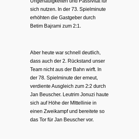
Ungenauigkeiten und Passivität für
sich nutzen. In der 73. Spielminute
erhöhten die Gastgeber durch
Betim Bajrami zum 2:1.
Aber heute war schnell deutlich,
dass auch der 2. Rückstand unser
Team nicht aus der Bahn wirft. In
der 78. Spielminute der erneut,
verdiente Ausgleich zum 2:2 durch
Jan Beuscher. Leutrim Jonuzi haute
sich auf Höhe der MIttellinie in
einen Zweikampf und bereitete so
das Tor für Jan Beuscher vor.