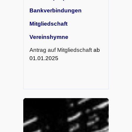
Bankverbindungen
Mitgliedschaft
Vereinshymne
Antrag auf Mitgliedschaft
ab
01.01.2025