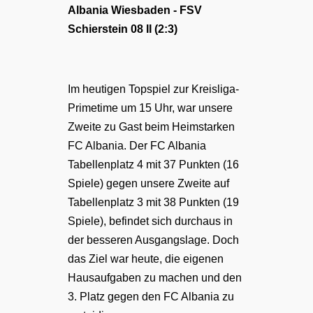
Albania Wiesbaden - FSV
Schierstein 08 II (2:3)
Im heutigen Topspiel zur Kreisliga-
Primetime um 15 Uhr, war unsere
Zweite zu Gast beim Heimstarken
FC Albania. Der FC Albania
Tabellenplatz 4 mit 37 Punkten (16
Spiele) gegen unsere Zweite auf
Tabellenplatz 3 mit 38 Punkten (19
Spiele), befindet sich durchaus in
der besseren Ausgangslage. Doch
das Ziel war heute, die eigenen
Hausaufgaben zu machen und den
3. Platz gegen den FC Albania zu