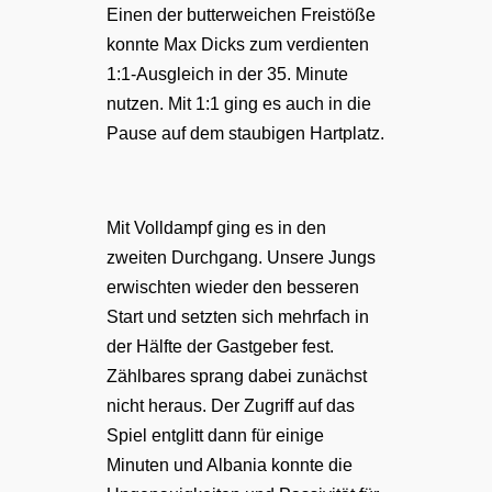
Einen der butterweichen Freistöße
konnte Max Dicks zum verdienten
1:1-Ausgleich in der 35. Minute
nutzen. Mit 1:1 ging es auch in die
Pause auf dem staubigen Hartplatz.
Mit Volldampf ging es in den
zweiten Durchgang. Unsere Jungs
erwischten wieder den besseren
Start und setzten sich mehrfach in
der Hälfte der Gastgeber fest.
Zählbares sprang dabei zunächst
nicht heraus. Der Zugriff auf das
Spiel entglitt dann für einige
Minuten und Albania konnte die