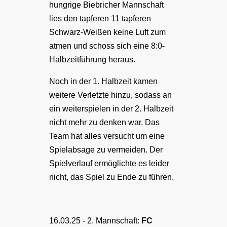
hungrige Biebricher Mannschaft
lies den tapferen 11 tapferen
Schwarz-Weißen keine Luft zum
atmen und schoss sich eine 8:0-
Halbzeitführung heraus.
Noch in der 1. Halbzeit kamen
weitere Verletzte hinzu, sodass an
ein weiterspielen in der 2. Halbzeit
nicht mehr zu denken war. Das
Team hat alles versucht um eine
Spielabsage zu vermeiden. Der
Spielverlauf ermöglichte es leider
nicht, das Spiel zu Ende zu führen.
16.03.25 -
2. Mannschaft:
FC