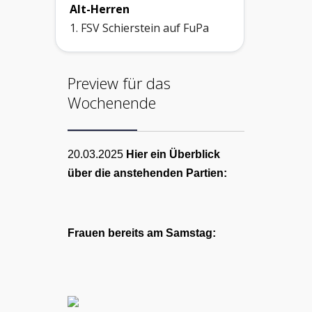
Alt-Herren
1. FSV Schierstein auf FuPa
Preview für das
Wochenende
20.03.2025
Hier ein Überblick
über die anstehenden Partien:
Frauen bereits am Samstag: