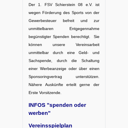
Der 1. FSV Schierstein 08 e.V. ist
wegen Förderung des Sports von der
Gewerbesteuer befreit und zur
unmittelbaren Entgegennahme
begünstigter Spenden berechtigt. Sie
können unsere Vereinsarbeit
unmittelbar durch eine Geld- und
Sachspende, durch die Schaltung
einer Werbeanzeige oder über einen
Sponsoringvertrag unterstützen.
Nähere Auskünfte erteilt gerne der
Erste Vorsitzende.
INFOS "spenden oder
werben"
Vereinsspielplan