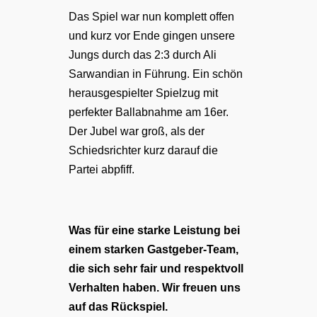
Das Spiel war nun komplett offen
und kurz vor Ende gingen unsere
Jungs durch das 2:3 durch Ali
Sarwandian in Führung. Ein schön
herausgespielter Spielzug mit
perfekter Ballabnahme am 16er.
Der Jubel war groß, als der
Schiedsrichter kurz darauf die
Partei abpfiff.
Was für eine starke Leistung bei
einem starken Gastgeber-Team,
die sich sehr fair und respektvoll
Verhalten haben. Wir freuen uns
auf das Rückspiel.