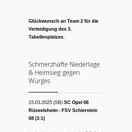
Glückwunsch an Team 2 für die
Verteidigung des 3.
Tabellenplatzes.
Schmerzhafte Niederlage
& Heimsieg gegen
Würges
15.03.2025 (SB)
SC Opel 06
Rüsselsheim - FSV Schierstein
08 (3:1)