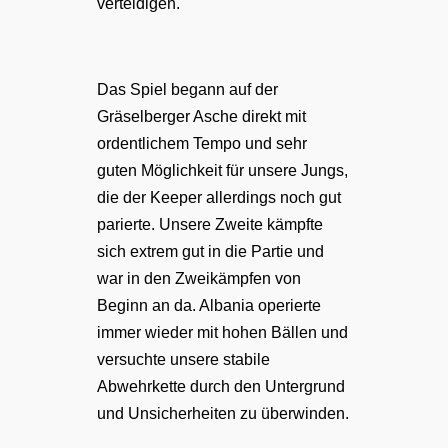
verteidigen.
Das Spiel begann auf der
Gräselberger Asche direkt mit
ordentlichem Tempo und sehr
guten Möglichkeit für unsere Jungs,
die der Keeper allerdings noch gut
parierte. Unsere Zweite kämpfte
sich extrem gut in die Partie und
war in den Zweikämpfen von
Beginn an da. Albania operierte
immer wieder mit hohen Bällen und
versuchte unsere stabile
Abwehrkette durch den Untergrund
und Unsicherheiten zu überwinden.