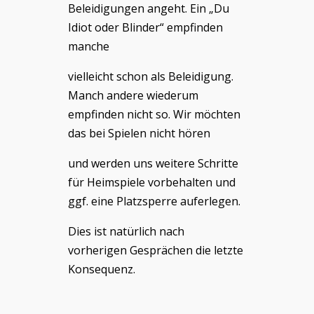
Beleidigungen angeht. Ein „Du
Idiot oder Blinder“ empfinden
manche
vielleicht schon als Beleidigung.
Manch andere wiederum
empfinden nicht so. Wir möchten
das bei Spielen nicht hören
und werden uns weitere Schritte
für Heimspiele vorbehalten und
ggf. eine Platzsperre auferlegen.
Dies ist natürlich nach
vorherigen Gesprächen die letzte
Konsequenz.