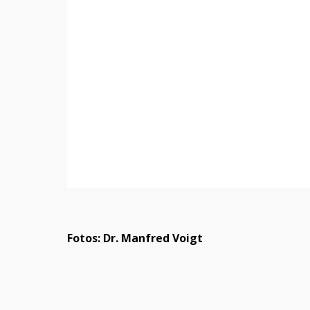
Fotos: Dr. Manfred Voigt