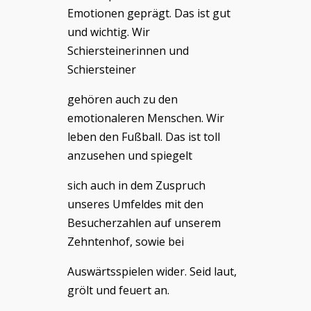
Emotionen geprägt. Das ist gut
und wichtig. Wir
Schiersteinerinnen und
Schiersteiner
gehören auch zu den
emotionaleren Menschen. Wir
leben den Fußball. Das ist toll
anzusehen und spiegelt
sich auch in dem Zuspruch
unseres Umfeldes mit den
Besucherzahlen auf unserem
Zehntenhof, sowie bei
Auswärtsspielen wider. Seid laut,
grölt und feuert an.