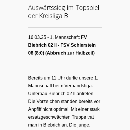
Auswärtssieg im Topspiel
der Kreisliga B
16.03.25 - 1. Mannschaft:
FV
Biebrich 02 II - FSV Schierstein
08 (8:0) (Abbruch zur Halbzeit)
Bereits um 11 Uhr durfte unsere 1.
Mannschaft beim Verbandsliga-
Unterbau Biebrich 02 II antreten.
Die Vorzeichen standen bereits vor
Anpfiff nicht optimal. Mit einer stark
ersatzgeschwächten Truppe trat
man in Biebrich an. Die junge,